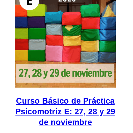
Curso Básico de Práctica
Psicomotriz E: 27, 28 y 29
de noviembre