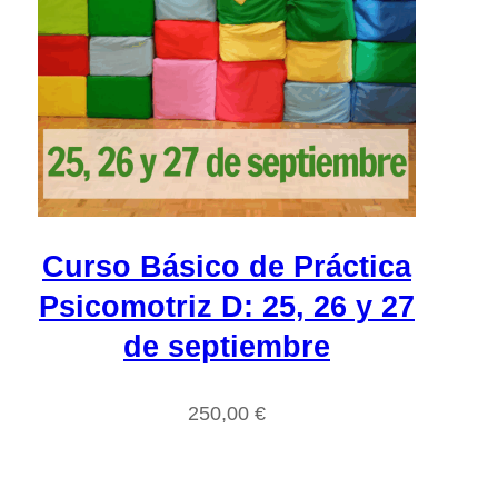
Curso Básico de Práctica
Psicomotriz D: 25, 26 y 27
de septiembre
250,00
€