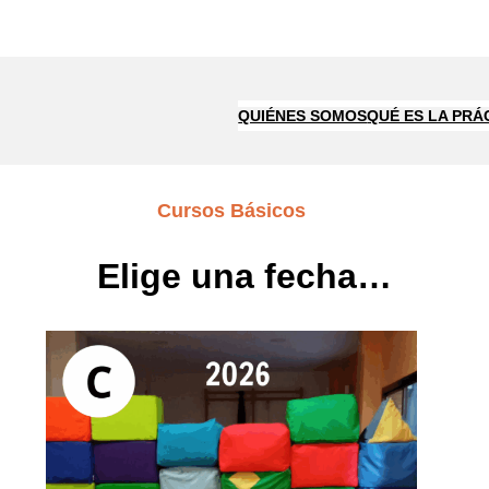
QUIÉNES SOMOS
QUÉ ES LA PRÁ
Cursos Básicos
Elige una fecha…