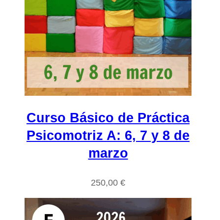
Curso Básico de Práctica
Psicomotriz A: 6, 7 y 8 de
marzo
250,00
€