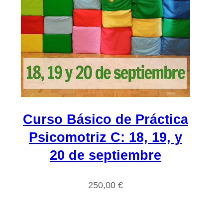
Curso Básico de Práctica
Psicomotriz C: 18, 19, y
20 de septiembre
250,00
€